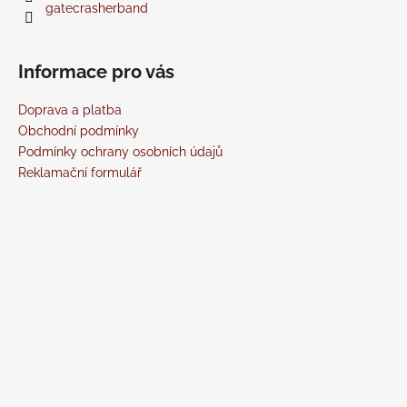
gatecrasherband
Informace pro vás
Doprava a platba
Obchodní podmínky
Podmínky ochrany osobních údajů
Reklamační formulář