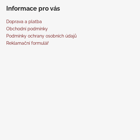
Informace pro vás
Doprava a platba
Obchodní podmínky
Podmínky ochrany osobních údajů
Reklamační formulář